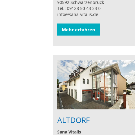
90592 Schwarzenbruck
Tel.: 09128 50 43 33 0
info@sana-vitalis.de
Mehr erfahren
ALTDORF
Sana Vitalis