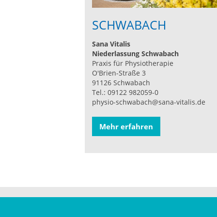
SCHWABACH
Sana Vitalis
Niederlassung Schwabach
Praxis für Physiotherapie
O'Brien-Straße 3
91126 Schwabach
Tel.: 09122 982059-0
physio-schwabach@sana-vitalis.de
Mehr erfahren