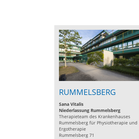
RUMMELSBERG
Sana Vitalis
Niederlassung Rummelsberg
Therapieteam des Krankenhauses
Rummelsberg für Physiotherapie und
Ergotherapie
Rummelsberg 71