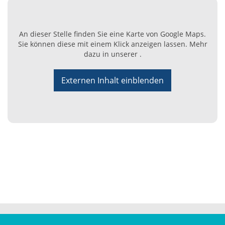
An dieser Stelle finden Sie eine Karte von Google Maps.
Sie können diese mit einem Klick anzeigen lassen. Mehr
dazu in unserer .
Externen Inhalt einblenden