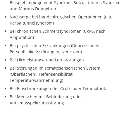
Beispiel Impingement-Syndrom, Sulcus Ulnaris Syndrom
und Morbus Dupuytren
Nachsorge bei handchirurgischen Operationen (u.a.
Karpaltunnelsyndrom)
Bei chronischen Schmerzsyndromen (CRPS, nach
Amputation)
Bei psychischen Erkrankungen (Depressionen,
Persönlichkeitsstörungen, Neurosen)
Bei Hirnleistungs- und Lernstörungen
Bei Störungen im somatosensorischen System
(Oberflächen-, Tiefensensibilität,
Temperaturwahrnehmung)
Bei Einschränkungen der Grob- oder Feinmotorik
Bei Menschen mit Behinderung oder
Autismusspektrumsstörung