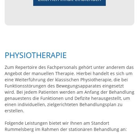
PHYSIOTHERAPIE
Zum Repertoire des Fachpersonals gehört unter anderem das
Angebot der manuellen Therapie. Hierbei handelt es sich um
eine Weiterführung der klassischen Physiotherapie, die bei
Funktionsstörungen des Bewegungsapparates eingesetzt
wird. Bei jedem Patienten werden am Anfang der Behandlung
genauestens die Funktionen und Defizite herausgestellt, um
einen individuellen, zielgerichteten Behandlungsplan zu
erstellen.
Folgende Leistungen bietet wir Ihnen am Standort
Rummelsberg im Rahmen der stationären Behandlung an: