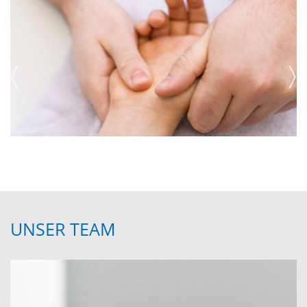
UNSER TEAM