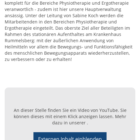
komplett für die Bereiche Physiotherapie und Ergotherapie
veranwortlich - zudem ist hier unsere Hauptverwaltung
ansässig. Unter der Leitung von Sabine Koch werden die
Mitarbeitenden in den Bereichen Physiotherapie und
Ergotherapie eingeteilt. Das oberste Ziel aller Beteiligten im
Rahmen des stationären Aufenthaltes am Krankenhaus
Rummelsberg: mit der äußerlichen Anwendung von
Heilmitteln vor allem die Bewegungs- und Funktionsfähigkeit
des menschlichen Bewegungsapparats wiederherzustellen,
zu verbessern oder zu erhalten!
An dieser Stelle finden Sie ein Video von YouTube. Sie
können dieses mit einem Klick anzeigen lassen. Mehr
dazu in unserer .
Externen Inhalt einblenden