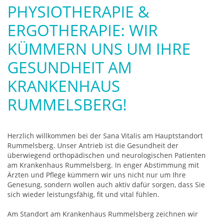
PHYSIOTHERAPIE &
ERGOTHERAPIE: WIR
KÜMMERN UNS UM IHRE
GESUNDHEIT AM
KRANKENHAUS
RUMMELSBERG!
Herzlich willkommen bei der Sana Vitalis am Hauptstandort
Rummelsberg. Unser Antrieb ist die Gesundheit der
überwiegend orthopädischen und neurologischen Patienten
am Krankenhaus Rummelsberg. In enger Abstimmung mit
Ärzten und Pflege kümmern wir uns nicht nur um Ihre
Genesung, sondern wollen auch aktiv dafür sorgen, dass Sie
sich wieder leistungsfähig, fit und vital fühlen.
Am Standort am Krankenhaus Rummelsberg zeichnen wir